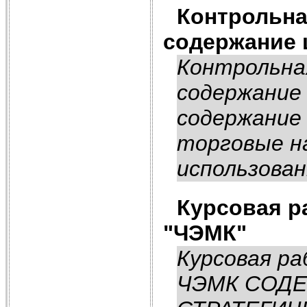
Контрольна
содержание
Контрольна
содержание
содержание 
торговые на
использован
Курсовая р
"ЧЭМК"
Курсовая р
ЧЭМК СОДЕ