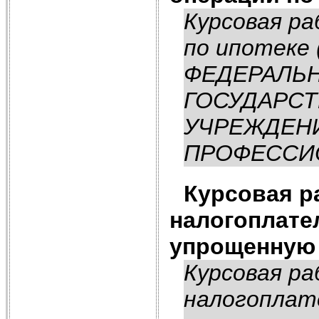
Курсовая ра
по ипотеке 
ФЕДЕРАЛЬН
ГОСУДАРСТ
УЧРЕЖДЕН
ПРОФЕССИО
Курсовая р
налогоплате
упрощенную 
Курсовая ра
налогоплат