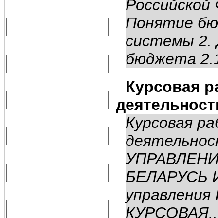
Российской 
Понятие бю
системы 2. 
бюджета 2.1
Курсовая р
деятельност
Курсовая р
деятельно
УПРАВЛЕНИ
БЕЛАРУСЬ И
управления
КУРСОВАЯ..