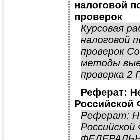
налоговой п
проверок
Курсовая р
налоговой 
проверок Со
методы вые
проверка 2
Реферат: Н
Российской 
Реферат: Н
Российской
ФЕДЕРАЛЬ