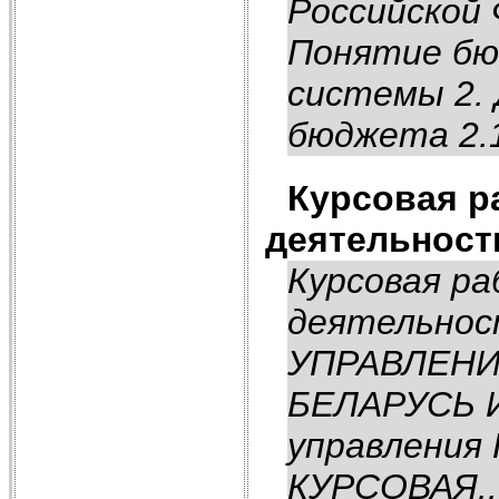
Российской 
Понятие бю
системы 2. 
бюджета 2.1
Курсовая р
деятельност
Курсовая р
деятельно
УПРАВЛЕНИ
БЕЛАРУСЬ И
управления
КУРСОВАЯ..