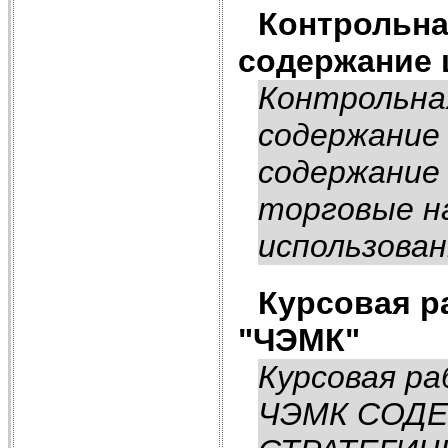
Контрольна
содержание
Контрольна
содержание
содержание 
торговые на
использован
Курсовая р
"ЧЭМК"
Курсовая р
ЧЭМК СОДЕ