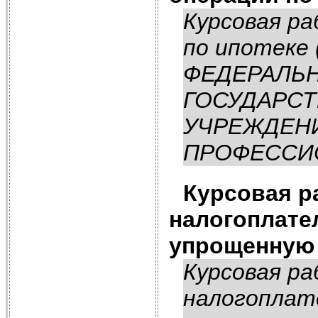
Курсовая ра
по ипотеке 
ФЕДЕРАЛЬН
ГОСУДАРСТ
УЧРЕЖДЕН
ПРОФЕССИО
Курсовая р
налогоплате
упрощенную 
Курсовая ра
налогоплат